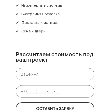
✓
Инженерные системы
✓
Внутренняя отделка
✓
Доставка и монтаж
✓
Окна и двери
Рассчитаем стоимость под
ваш проект
ОСТАВИТЬ ЗАЯВКУ