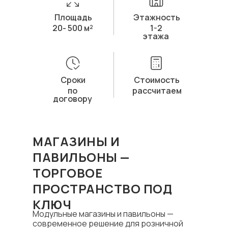
Площадь
Этажность
20- 500 м²
1-2
этажа
Сроки
Стоимость
по
рассчитаем
договору
МАГАЗИНЫ И
ПАВИЛЬОНЫ —
ТОРГОВОЕ
ПРОСТРАНСТВО ПОД
КЛЮЧ
Модульные магазины и павильоны —
современное решение для розничной