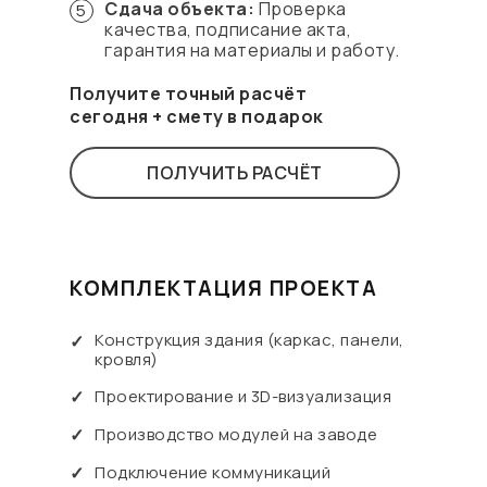
Сдача объекта:
Проверка
5
качества, подписание акта,
гарантия на материалы и работу.
Получите точный расчёт
сегодня + смету в подарок
ПОЛУЧИТЬ РАСЧЁТ
КОМПЛЕКТАЦИЯ ПРОЕКТА
Конструкция здания (каркас, панели,
✓
кровля)
✓
Проектирование и 3D-визуализация
✓
Производство модулей на заводе
✓
Подключение коммуникаций