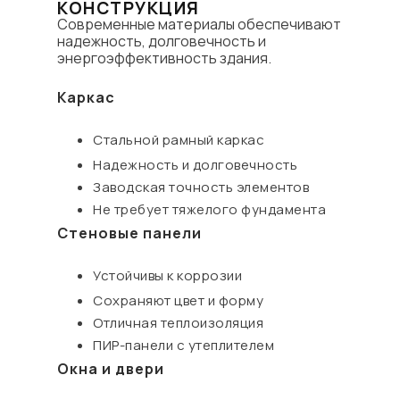
КОНСТРУКЦИЯ
Современные материалы обеспечивают
надежность, долговечность и
энергоэффективность здания.
Каркас
Стальной рамный каркас
Надежность и долговечность
Заводская точность элементов
Не требует тяжелого фундамента
Стеновые панели
Устойчивы к коррозии
Сохраняют цвет и форму
Отличная теплоизоляция
ПИР-панели с утеплителем
Окна и двери