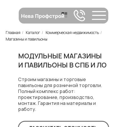
Главная
/
Каталог
/
Коммерческая недвижимость
/
Магазины и павильоны
МОДУЛЬНЫЕ МАГАЗИНЫ
И ПАВИЛЬОНЫ В СПБ И ЛО
Строим магазины и торговые
павильоны для розничной торговли.
Полный комплекс работ:
проектирование, производство,
монтаж. Гарантия на материалы и
работу.