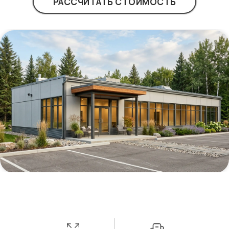
РАССЧИТАТЬ СТОИМОСТЬ