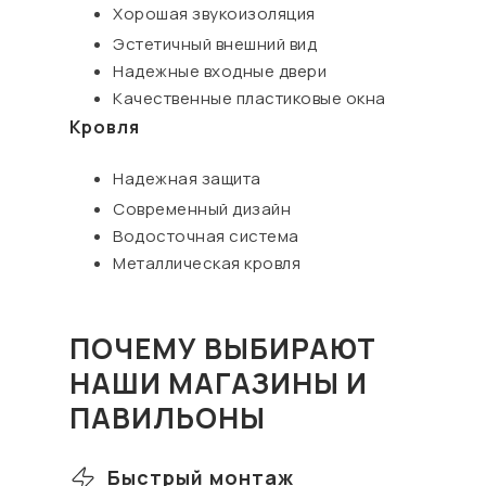
Хорошая звукоизоляция
Эстетичный внешний вид
Надежные входные двери
Качественные пластиковые окна
Кровля
Надежная защита
Современный дизайн
Водосточная система
Металлическая кровля
ПОЧЕМУ ВЫБИРАЮТ
НАШИ МАГАЗИНЫ И
ПАВИЛЬОНЫ
Быстрый монтаж