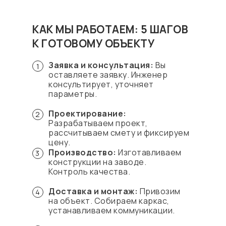
КАК МЫ РАБОТАЕМ: 5 ШАГОВ
К ГОТОВОМУ ОБЪЕКТУ
Заявка и консультация:
Вы
1
оставляете заявку. Инженер
консультирует, уточняет
параметры.
Проектирование:
2
Разрабатываем проект,
рассчитываем смету и фиксируем
цену.
Производство:
Изготавливаем
3
конструкции на заводе.
Контроль качества.
Доставка и монтаж:
Привозим
4
на объект. Собираем каркас,
устанавливаем коммуникации.