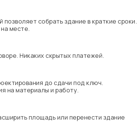
 позволяет собрать здание в краткие сроки.
на месте.
оворе. Никаких скрытых платежей.
роектирования до сдачи под ключ.
ия на материалы и работу.
асширить площадь или перенести здание