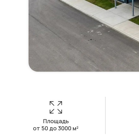
Площадь
от 50 до 3000 м²