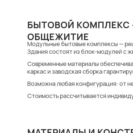
БЫТОВОЙ КОМПЛЕКС 
ОБЩЕЖИТИЕ
Модульные бытовые комплексы — реш
Здания состоят из блок-модулей с ж
Современные материалы обеспечива
каркас и заводская сборка гарантир
Возможна любая конфигурация: от н
Стоимость рассчитывается индивидуа
МАТЕРИАЛЫ И КОНСТ