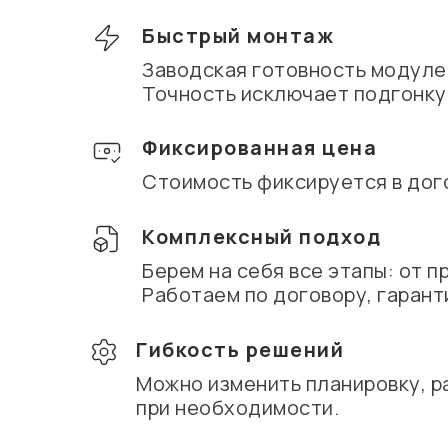
Быстрый монтаж
Заводская готовность модулей
Точность исключает подгонку 
Фиксированная цена
Стоимость фиксируется в дог
Комплексный подход
Берем на себя все этапы: от п
Работаем по договору, гарант
Гибкость решений
Можно изменить планировку, р
при необходимости.