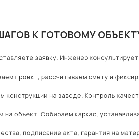
 ШАГОВ К ГОТОВОМУ ОБЪЕКТ
ставляете заявку. Инженер консультирует
аем проект, рассчитываем смету и фиксир
м конструкции на заводе. Контроль качест
 на объект. Собираем каркас, устанавлив
ества, подписание акта, гарантия на мате