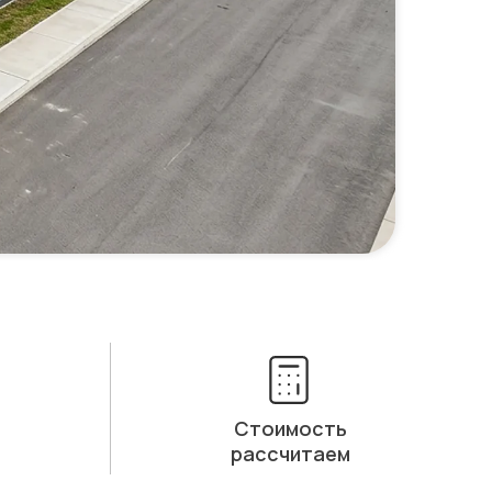
Стоимость
рассчитаем