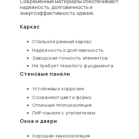
Современные материалы обеспечивают
надежность, долговечность и
энергоэффективность здания.
Каркас
Стальной рамный каркас
Надежность и долговечность
Заводская точность элементов
Не требует тяжелого фундамента
Стеновые панели
Устойчивы к коррозии
Сохраняют цвет и форму
Отличная теплоизоляция
ПИР-панели с утеплителем
Окна и двери
Хорошая звукоизоляция