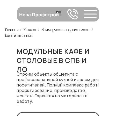
Главная
/
Каталог
/
Коммерческая недвижимость
/
Кафе и столовые
МОДУЛЬНЫЕ КАФЕ И
СТОЛОВЫЕ В СПБ И
ЛО
Строим объекты общепита с
профессиональной кухней и залом для
посетителей. Полный комплекс работ:
проектирование, производство,
монтаж. Гарантия на материалы и
работу.