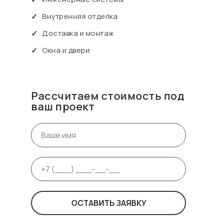
✓
Внутренняя отделка
✓
Доставка и монтаж
✓
Окна и двери
Рассчитаем стоимость под
ваш проект
ОСТАВИТЬ ЗАЯВКУ