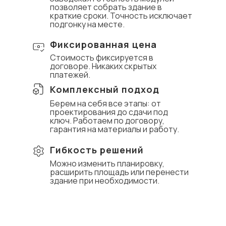
позволяет собрать здание в
краткие сроки. Точность исключает
подгонку на месте.
Фиксированная цена
Стоимость фиксируется в
договоре. Никаких скрытых
платежей.
Комплексный подход
Берем на себя все этапы: от
проектирования до сдачи под
ключ. Работаем по договору,
гарантия на материалы и работу.
Гибкость решений
Можно изменить планировку,
расширить площадь или перенести
здание при необходимости.