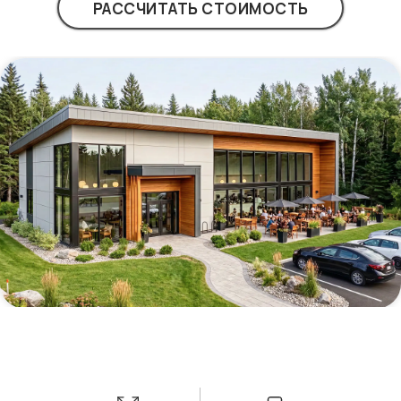
РАССЧИТАТЬ СТОИМОСТЬ