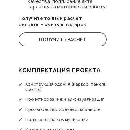
качества, подписание акта,
гарантия на материалы и работу.
Получите точный расчёт
сегодня + смету в подарок
ПОЛУЧИТЬ РАСЧЁТ
КОМПЛЕКТАЦИЯ ПРОЕКТА
Конструкция здания (каркас, панели,
✓
кровля)
✓
Проектирование и 3D-визуализация
✓
Производство модулей на заводе
✓
Подключение коммуникаций
✓
Инженерные системы