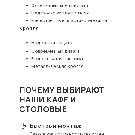
Эстетичный внешний вид
Надежные входные двери
Качественные пластиковые окна
Кровля
Надежная защита
Современный дизайн
Водосточная система
Металлическая кровля
ПОЧЕМУ ВЫБИРАЮТ
НАШИ КАФЕ И
СТОЛОВЫЕ
Быстрый монтаж
Заводская готовность модулей