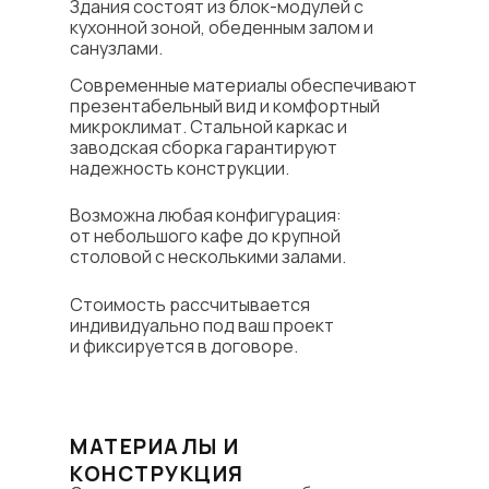
Здания состоят из блок-модулей с
кухонной зоной, обеденным залом и
санузлами.
Современные материалы обеспечивают
презентабельный вид и комфортный
микроклимат. Стальной каркас и
заводская сборка гарантируют
надежность конструкции.
Возможна любая конфигурация:
от небольшого кафе до крупной
столовой с несколькими залами.
Стоимость рассчитывается
индивидуально под ваш проект
и фиксируется в договоре.
МАТЕРИАЛЫ И
КОНСТРУКЦИЯ