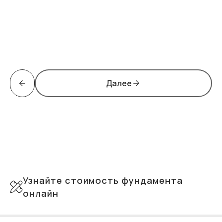
Далее
Узнайте стоимость фундамента
онлайн